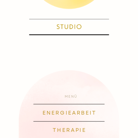
MENÜ
ENERGIEARBEIT
THERAPIE